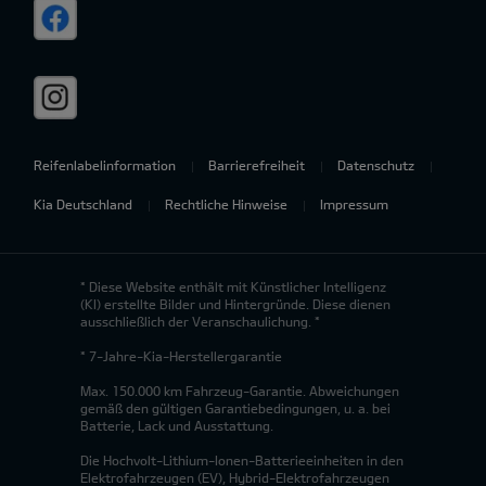
Reifenlabelinformation
Barrierefreiheit
Datenschutz
Kia Deutschland
Rechtliche Hinweise
Impressum
* Diese Website enthält mit Künstlicher Intelligenz
(KI) erstellte Bilder und Hintergründe. Diese dienen
ausschließlich der Veranschaulichung. *
* 7-Jahre-Kia-Herstellergarantie
Max. 150.000 km Fahrzeug-Garantie. Abweichungen
gemäß den gültigen Garantiebedingungen, u. a. bei
Batterie, Lack und Ausstattung.
Die Hochvolt-Lithium-Ionen-Batterieeinheiten in den
Elektrofahrzeugen (EV), Hybrid-Elektrofahrzeugen