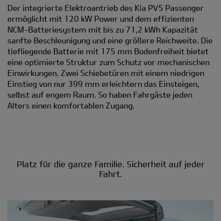
Der integrierte Elektroantrieb des Kia PV5 Passenger
ermöglicht mit 120 kW Power und dem effizienten
NCM-Batteriesystem mit bis zu 71,2 kWh Kapazität
sanfte Beschleunigung und eine größere Reichweite. Die
tiefliegende Batterie mit 175 mm Bodenfreiheit bietet
eine optimierte Struktur zum Schutz vor mechanischen
Einwirkungen. Zwei Schiebetüren mit einem niedrigen
Einstieg von nur 399 mm erleichtern das Einsteigen,
selbst auf engem Raum. So haben Fahrgäste jeden
Alters einen komfortablen Zugang.
Platz für die ganze Familie. Sicherheit auf jeder
Fahrt.