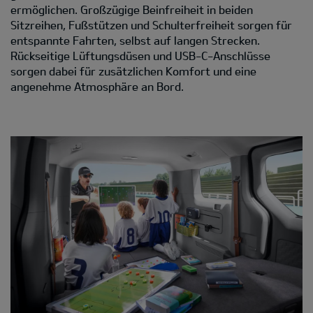
ermöglichen. Großzügige Beinfreiheit in beiden
Sitzreihen, Fußstützen und Schulterfreiheit sorgen für
entspannte Fahrten, selbst auf langen Strecken.
Rückseitige Lüftungsdüsen und USB-C-Anschlüsse
sorgen dabei für zusätzlichen Komfort und eine
angenehme Atmosphäre an Bord.