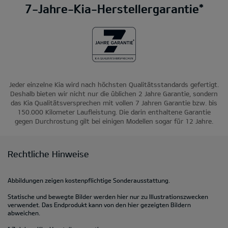
7-Jahre-Kia-Herstellergarantie*
Jeder einzelne Kia wird nach höchsten Qualitätsstandards gefertigt.
Deshalb bieten wir nicht nur die üblichen 2 Jahre Garantie, sondern
das Kia Qualitätsversprechen mit vollen 7 Jahren Garantie bzw. bis
150.000 Kilometer Laufleistung. Die darin enthaltene Garantie
gegen Durchrostung gilt bei einigen Modellen sogar für 12 Jahre.
Rechtliche Hinweise
Abbildungen zeigen kostenpflichtige Sonderausstattung.
Statische und bewegte Bilder werden hier nur zu Illustrationszwecken
verwendet. Das Endprodukt kann von den hier gezeigten Bildern
abweichen.