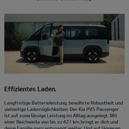
Effizientes Laden.
Langfristige Batterieleistung, bewährte Robustheit und
vielseitige Lademöglichkeiten: Der Kia PV5 Passenger
ist auf zuverlässige Leistung im Alltag ausgelegt. Mit
einer Reichweite von bis zu 421 km bringt er dich und
deine Familie ganz entspannt weiter. Und auf längeren