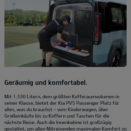
Geräumig und komfortabel.
Mit 1.330 Litern, dem größten Kofferaumvolumen in
seiner Klasse, bietet der Kia PV5 Passenger Platz für
alles, was du brauchst – vom Kinderwagen, über
Großeinkäufe bis zu Koffern und Taschen für die
nächste Reise. Auch die Innenkabine ist großzügig
gestaltet, um allen Mitreisenden maximalen Komfort zu