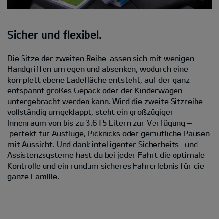
Sicher und flexibel.
Die Sitze der zweiten Reihe lassen sich mit wenigen
Handgriffen umlegen und absenken, wodurch eine
komplett ebene Ladefläche entsteht, auf der ganz
entspannt großes Gepäck oder der Kinderwagen
untergebracht werden kann. Wird die zweite Sitzreihe
vollständig umgeklappt, steht ein großzügiger
Innenraum von bis zu 3.615 Litern zur Verfügung –
perfekt für Ausflüge, Picknicks oder gemütliche Pausen
mit Aussicht. Und dank intelligenter Sicherheits- und
Assistenzsysteme hast du bei jeder Fahrt die optimale
Kontrolle und ein rundum sicheres Fahrerlebnis für die
ganze Familie.