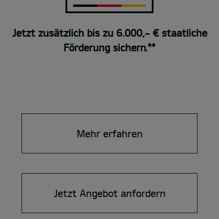
Jetzt zusätzlich bis zu 6.000,- € staatliche
Förderung sichern.**
Mehr erfahren
Jetzt Angebot anfordern