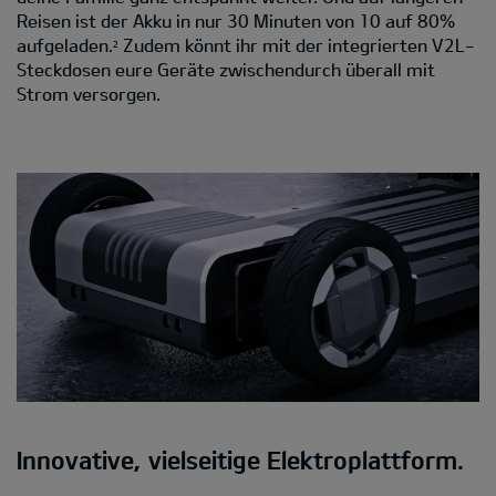
Reisen ist der Akku in nur 30 Minuten von 10 auf 80%
aufgeladen.
Zudem könnt ihr mit der integrierten V2L-
2
Steckdosen eure Geräte zwischendurch überall mit
Strom versorgen.
Innovative, vielseitige Elektroplattform.