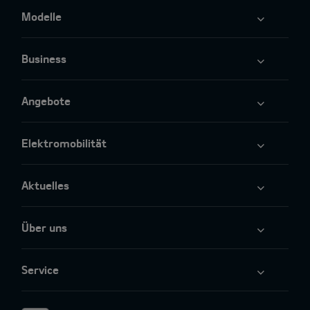
Modelle
Business
Angebote
Elektromobilität
Aktuelles
Über uns
Service