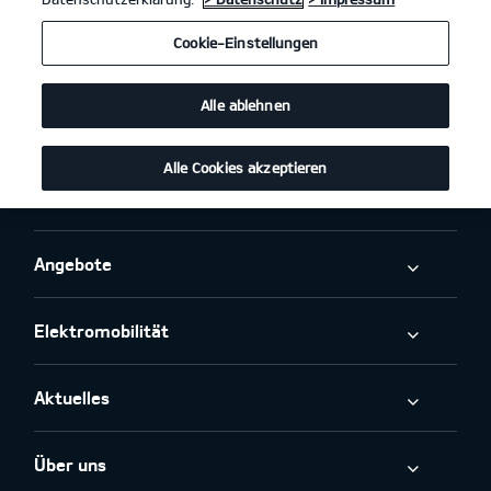
Cookie-Einstellungen
PBV Nutzfahrzeuge
Alle ablehnen
Modelle
Alle Cookies akzeptieren
Business
Angebote
Elektromobilität
Aktuelles
Über uns