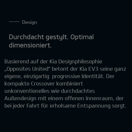
Design
Durchdacht gestylt. Optimal
dimensioniert.
Basierend auf der Kia Designphilosophie
„Opposites United“ betont der Kia EV3 seine ganz
eigene, einzigartig progressive Identität. Der
kompakte Crossover kombiniert
unkonventionelles wie durchdachtes
Außendesign mit einem offenen Innenraum, der
bei jeder Fahrt für erholsame Entspannung sorgt.