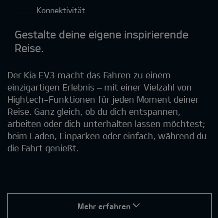
Konnektivität
Gestalte deine eigene inspirierende
Reise.
Der Kia EV3 macht das Fahren zu einem
einzigartigen Erlebnis – mit einer Vielzahl von
Hightech-Funktionen für jeden Moment deiner
Reise. Ganz gleich, ob du dich entspannen,
arbeiten oder dich unterhalten lassen möchtest;
beim Laden, Einparken oder einfach, während du
die Fahrt genießt.
Mehr erfahren