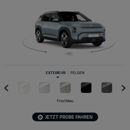
EXTERIEUR
FELGEN
Frostblau
JETZT PROBE FAHREN