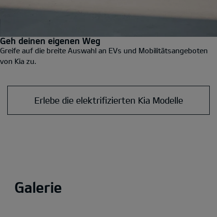
Geh deinen eigenen Weg
Greife auf die breite Auswahl an EVs und Mobilitätsangeboten
von Kia zu.
Erlebe die elektrifizierten Kia Modelle
Galerie