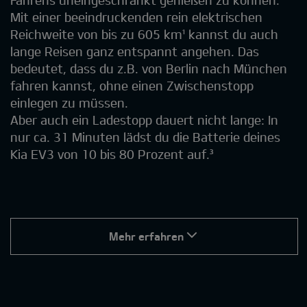
Fahrens uneingeschränkt genießen zu können.
Mit einer beeindruckenden rein elektrischen
Reichweite von bis zu 605 km¹ kannst du auch
lange Reisen ganz entspannt angehen. Das
bedeutet, dass du z.B. von Berlin nach München
fahren kannst, ohne einen Zwischenstopp
einlegen zu müssen.
Aber auch ein Ladestopp dauert nicht lange: In
nur ca. 31 Minuten lädst du die Batterie deines
Kia EV3 von 10 bis 80 Prozent auf.³
Mehr erfahren