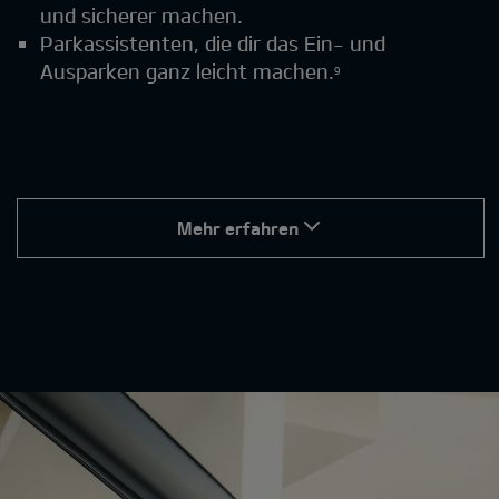
und sicherer machen.
Parkassistenten, die dir das Ein- und
Ausparken ganz leicht machen.
9
Mehr erfahren