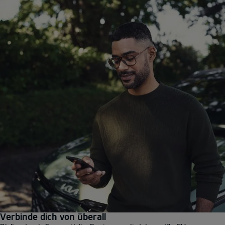
Verbinde dich von überall