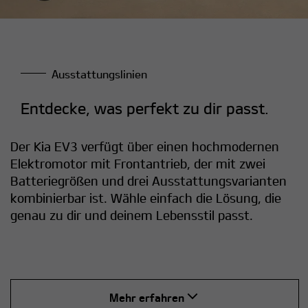
Ausstattungslinien
Entdecke, was perfekt zu dir passt.
Der Kia EV3 verfügt über einen hochmodernen
Elektromotor mit Frontantrieb, der mit zwei
Batteriegrößen und drei Ausstattungsvarianten
kombinierbar ist. Wähle einfach die Lösung, die
genau zu dir und deinem Lebensstil passt.
Mehr erfahren