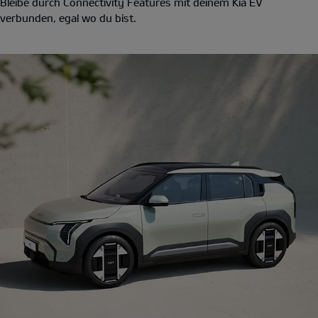
Bleibe durch Connectivity Features mit deinem Kia EV
verbunden, egal wo du bist.