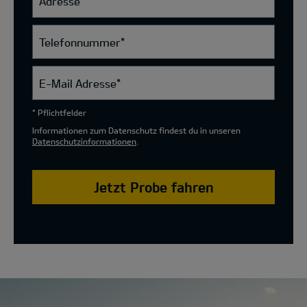
Adresse
Telefonnummer
*
E-Mail Adresse
*
* Pflichtfelder
Informationen zum Datenschutz findest du in unseren
Datenschutzinformationen
.
Jetzt Probe fahren