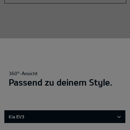
360°-Ansicht
Passend zu deinem Style.
Kia EV3