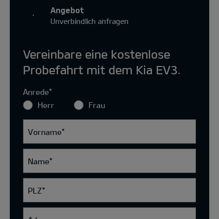
Angebot
Unverbindlich anfragen
Vereinbare eine kostenlose
Probefahrt mit dem Kia EV3.
Anrede
*
Herr
Frau
Vorname
*
Name
*
PLZ
*