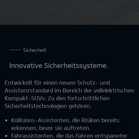
Sicherheit
Innovative Sicherheitssysteme.
Entwickelt für einen neuen Schutz- und
Assistenzstandard im Bereich der vollelektrischen
Kompakt-SUVs: Zu den fortschrittlichen
Sicherheitstechnologien gehören.
Kollisions-Assistenten, die Risiken bereits
erkennen, bevor sie auftreten.
Fahrassistenten, die das Fahren entspannter