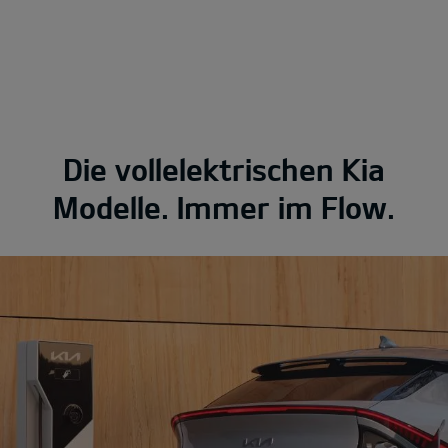
Die vollelektrischen Kia
Modelle. Immer im Flow.