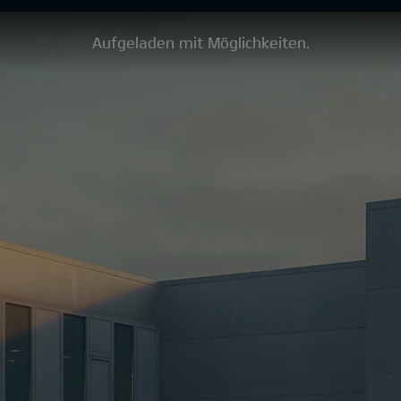
Aufgeladen mit Möglichkeiten.