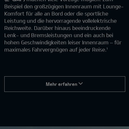
Beispiel den großzügigen Innenraum mit Lounge-
Komfort für alle an Bord oder die sportliche
Leistung und die hervorragende vollelektrische
Reichweite. Darüber hinaus beeindruckende
Lenk- und Bremsleistungen und ein auch bei
hohen Geschwindigkeiten leiser Innenraum – für
maximales Fahrvergnügen auf jeder Reise.¹
Mehr erfahren