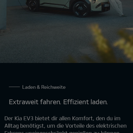
Laden & Reichweite
Extraweit fahren. Effizient laden.
Der Kia EV3 bietet dir allen Komfort, den du im
Alltag benötigst, um die Vorteile des elektrischen