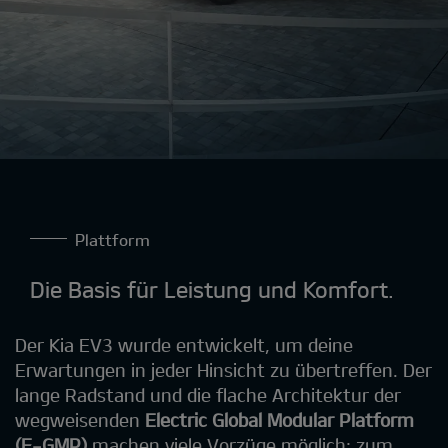
Plattform
Die Basis für Leistung und Komfort.
Der Kia EV3 wurde entwickelt, um deine
Erwartungen in jeder Hinsicht zu übertreffen. Der
lange Radstand und die flache Architektur der
wegweisenden
Electric Global Modular Platform
(E-GMP)
machen viele Vorzüge möglich: zum