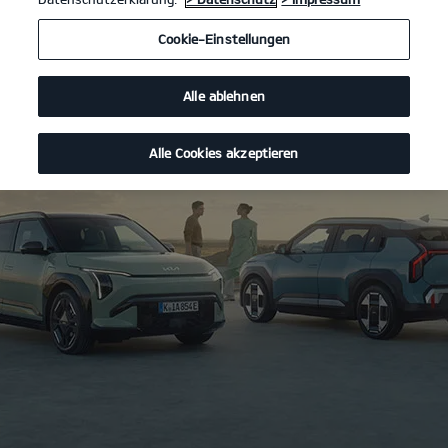
Cookie-Einstellungen
Alle ablehnen
Alle Cookies akzeptieren