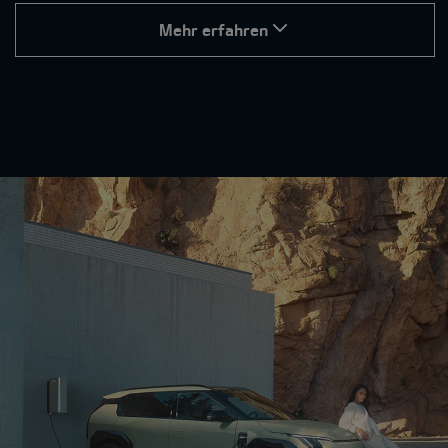
Mehr erfahren