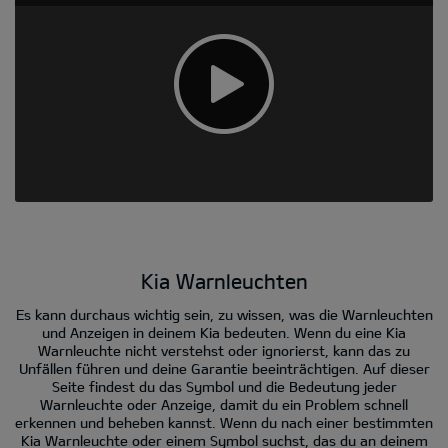
Kia Warnleuchten
Es kann durchaus wichtig sein, zu wissen, was die Warnleuchten
und Anzeigen in deinem Kia bedeuten. Wenn du eine Kia
Warnleuchte nicht verstehst oder ignorierst, kann das zu
Unfällen führen und deine Garantie beeinträchtigen. Auf dieser
Seite findest du das Symbol und die Bedeutung jeder
Warnleuchte oder Anzeige, damit du ein Problem schnell
erkennen und beheben kannst. Wenn du nach einer bestimmten
Kia Warnleuchte oder einem Symbol suchst, das du an deinem