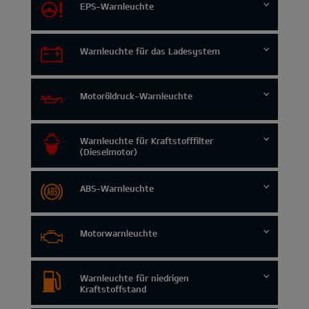
EPS-Warnleuchte
Warnleuchte für das Ladesystem
Motoröldruck-Warnleuchte
Warnleuchte für Kraftstofffilter
(Dieselmotor)
ABS-Warnleuchte
Motorwarnleuchte
Warnleuchte für niedrigen
Kraftstoffstand