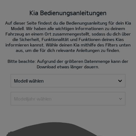
Kia Bedienungsanleitungen
Auf dieser Seite findest du die Bedienungsanleitung für dein Kia
Modell. Wir haben alle wichtigen Informationen zu deinem
Fahrzeug an einem Ort zusammengestellt, sodass du dich über
die Sicherheit, Funktionalität und Funktionen deines Kias
informieren kannst. Wähle deinen Kia mithilfe des Filters unten
aus, um die für dich relevante Anleitungen zu finden.
Bitte beachte: Aufgrund der größeren Datenmenge kann der
Download etwas länger dauern.
Modell wählen
Modelljahr wählen