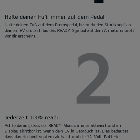
Halte deinen Fuß immer auf dem Pedal
Halte deinen Fuß auf dem Bremspedal, bevor du den Startknopf an
deinem EV drückst, bis das READY-Symbol auf dem Armaturenbrett
vor dir erscheint.
Jederzeit 100% ready
Achte darauf, dass der READY-Modus immer aktiviert und im
Display sichtbar ist, wenn dein EV in Gebrauch ist. Dies bedeutet,
dass das Hochvoltsystem aktiv ist und die 12-Volt-Batterie