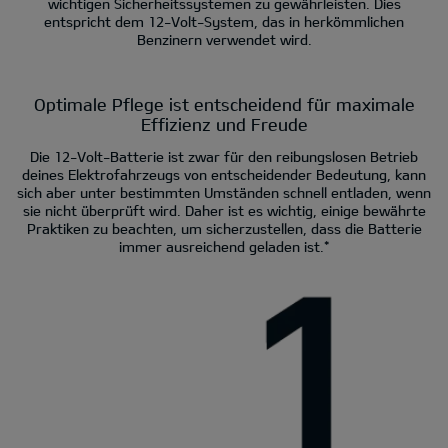
wichtigen Sicherheitssystemen zu gewährleisten. Dies
entspricht dem 12-Volt-System, das in herkömmlichen
Benzinern verwendet wird.
Optimale Pflege ist entscheidend für maximale
Effizienz und Freude
Die 12-Volt-Batterie ist zwar für den reibungslosen Betrieb
deines Elektrofahrzeugs von entscheidender Bedeutung, kann
sich aber unter bestimmten Umständen schnell entladen, wenn
sie nicht überprüft wird. Daher ist es wichtig, einige bewährte
Praktiken zu beachten, um sicherzustellen, dass die Batterie
immer ausreichend geladen ist.*