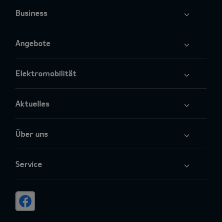
Business
Angebote
Elektromobilität
Aktuelles
Über uns
Service