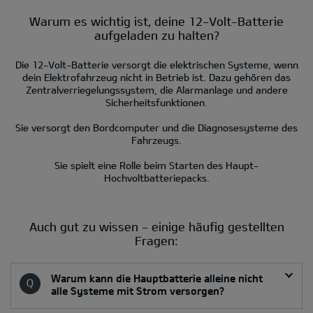
Warum es wichtig ist, deine 12-Volt-Batterie
aufgeladen zu halten?
Die 12-Volt-Batterie versorgt die elektrischen Systeme, wenn
dein Elektrofahrzeug nicht in Betrieb ist. Dazu gehören das
Zentralverriegelungssystem, die Alarmanlage und andere
Sicherheitsfunktionen.
Sie versorgt den Bordcomputer und die Diagnosesysteme des
Fahrzeugs.
Sie spielt eine Rolle beim Starten des Haupt-
Hochvoltbatteriepacks.
Auch gut zu wissen - einige häufig gestellten
Fragen:
Warum kann die Hauptbatterie alleine nicht
alle Systeme mit Strom versorgen?