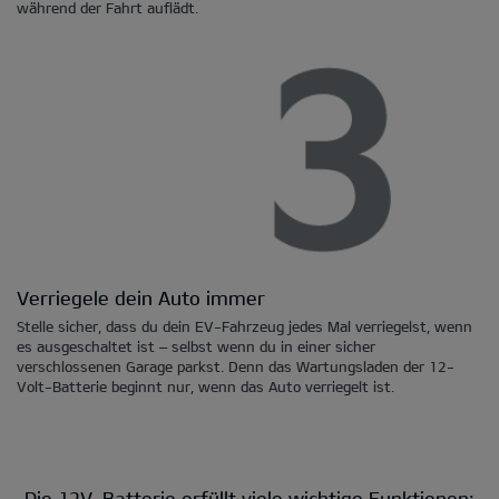
während der Fahrt auflädt.
Verriegele dein Auto immer
Stelle sicher, dass du dein EV-Fahrzeug jedes Mal verriegelst, wenn
es ausgeschaltet ist – selbst wenn du in einer sicher
verschlossenen Garage parkst. Denn das Wartungsladen der 12-
Volt-Batterie beginnt nur, wenn das Auto verriegelt ist.
Die 12V-Batterie erfüllt viele wichtige Funktionen: