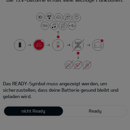
Das READY-Symbol muss angezeigt werden, um
sicherzustellen, dass deine Batterie gesund bleibt und
geladen wird.
nicht Ready
Ready