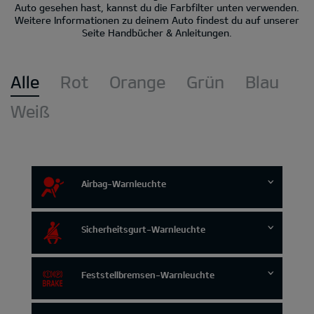
Auto gesehen hast, kannst du die Farbfilter unten verwenden.
Weitere Informationen zu deinem Auto findest du auf unserer
Seite Handbücher & Anleitungen.
Alle
Rot
Orange
Grün
Blau
Weiß
Airbag-Warnleuchte
Sicherheitsgurt-Warnleuchte
Feststellbremsen-Warnleuchte