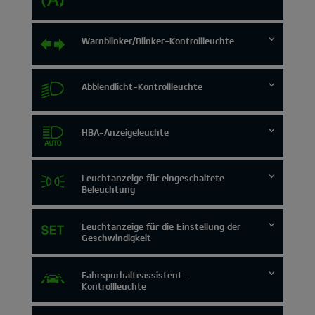
Warnblinker/Blinker-Kontrollleuchte
Abblendlicht-Kontrollleuchte
HBA-Anzeigeleuchte
Leuchtanzeige für eingeschaltete
Beleuchtung
Leuchtanzeige für die Einstellung der
Geschwindigkeit
Fahrspurhalteassistent-
Kontrollleuchte