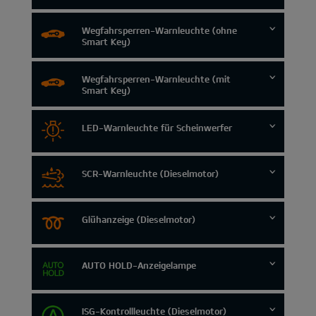
Wegfahrsperren-Warnleuchte (ohne
Smart Key)
Wegfahrsperren-Warnleuchte (mit
Smart Key)
LED-Warnleuchte für Scheinwerfer
SCR-Warnleuchte (Dieselmotor)
Glühanzeige (Dieselmotor)
AUTO HOLD-Anzeigelampe
ISG-Kontrollleuchte (Dieselmotor)