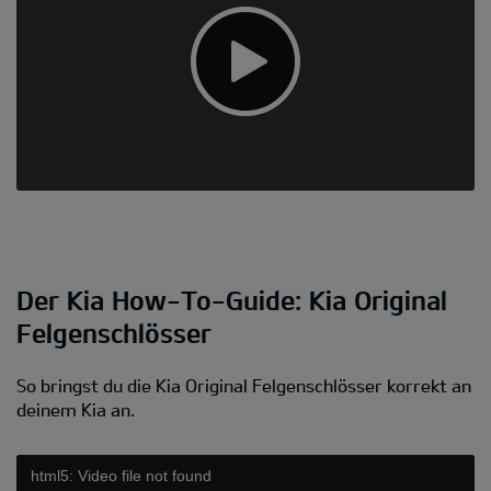
Der Kia How-To-Guide: Kia Original
Felgenschlösser
So bringst du die Kia Original Felgenschlösser korrekt an
deinem Kia an.
html5: Video file not found