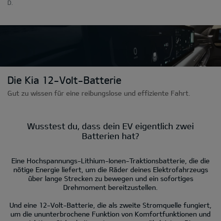
D.
Die Kia 12-Volt-Batterie
Gut zu wissen für eine reibungslose und effiziente Fahrt.
Wusstest du, dass dein EV eigentlich zwei
Batterien hat?
Eine Hochspannungs-Lithium-Ionen-Traktionsbatterie, die die
nötige Energie liefert, um die Räder deines Elektrofahrzeugs
über lange Strecken zu bewegen und ein sofortiges
Drehmoment bereitzustellen.
Und eine 12-Volt-Batterie, die als zweite Stromquelle fungiert,
um die ununterbrochene Funktion von Komfortfunktionen und