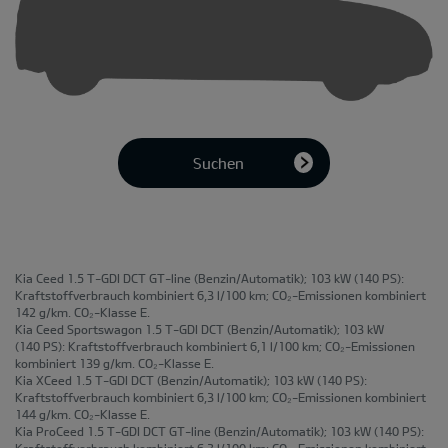
Suchen
Kia Ceed 1.5 T-GDI DCT GT-line
(Benzin/Automatik); 103 kW (140 PS):
Kraftstoffverbrauch kombiniert 6,3 l/100 km; CO₂-Emissionen kombiniert
142 g/km. CO₂-Klasse E.
Kia Ceed Sportswagon 1.5 T-GDI DCT
(Benzin/Automatik); 103 kW
(140 PS): Kraftstoffverbrauch kombiniert 6,1 l/100 km; CO₂-Emissionen
kombiniert 139 g/km. CO₂-Klasse E.
Kia XCeed 1.5 T-GDI DCT
(Benzin/Automatik); 103 kW (140 PS):
Kraftstoffverbrauch kombiniert 6,3 l/100 km; CO₂-Emissionen kombiniert
144 g/km. CO₂-Klasse E.
Kia ProCeed 1.5 T-GDI DCT GT-line
(Benzin/Automatik); 103 kW (140 PS):
Kraftstoffverbrauch kombiniert 6,3 l/100 km; CO₂-Emissionen kombiniert