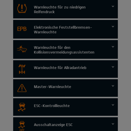
Warnleuchte für zu niedrigen
Reifendruck
Elektronische Feststellbremsen-
Warnleuchte
Warnleuchte für den
Kollisionsvermeidungsassistenten
Warnleuchte für Allradantrieb
Master-Warnleuchte
ESC-Kontrollleuchte
Ausschaltanzeige ESC