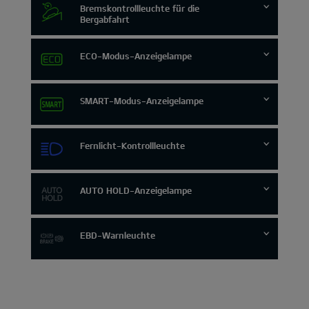
Bremskontrollleuchte für die
Bergabfahrt
ECO-Modus-Anzeigelampe
SMART-Modus-Anzeigelampe
Fernlicht-Kontrollleuchte
AUTO HOLD-Anzeigelampe
EBD-Warnleuchte