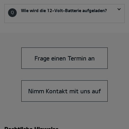
Wie wird die 12-Volt-Batterie aufgeladen?
Frage einen Termin an
Nimm Kontakt mit uns auf