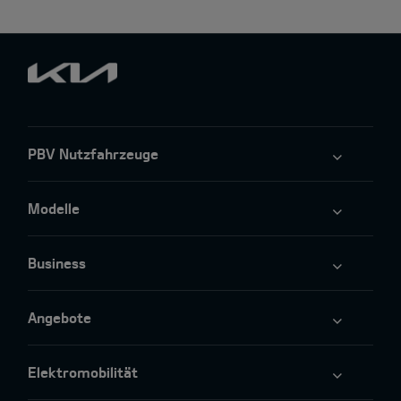
PBV Nutzfahrzeuge
Modelle
Business
Angebote
Elektromobilität