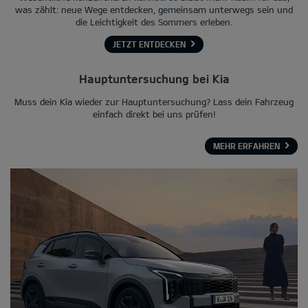
was zählt: neue Wege entdecken, gemeinsam unterwegs sein und
die Leichtigkeit des Sommers erleben.
JETZT ENTDECKEN
Hauptuntersuchung bei Kia
Muss dein Kia wieder zur Hauptuntersuchung? Lass dein Fahrzeug
einfach direkt bei uns prüfen!
MEHR ERFAHREN