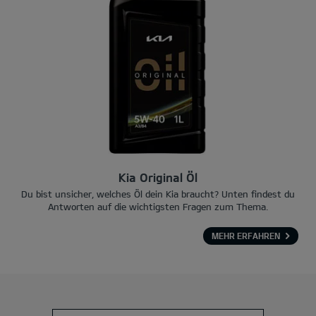
Kia Original Öl
Du bist unsicher, welches Öl dein Kia braucht? Unten findest du
Antworten auf die wichtigsten Fragen zum Thema.
MEHR ERFAHREN