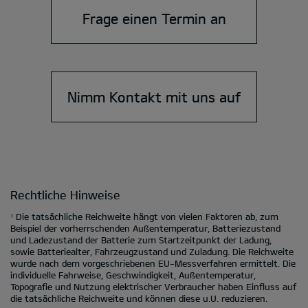
Frage einen Termin an
Nimm Kontakt mit uns auf
Rechtliche Hinweise
Die tatsächliche Reichweite hängt von vielen Faktoren ab, zum
1
Beispiel der vorherrschenden Außentemperatur, Batteriezustand
und Ladezustand der Batterie zum Startzeitpunkt der Ladung,
sowie Batteriealter, Fahrzeugzustand und Zuladung. Die Reichweite
wurde nach dem vorgeschriebenen EU-Messverfahren ermittelt. Die
individuelle Fahrweise, Geschwindigkeit, Außentemperatur,
Topografie und Nutzung elektrischer Verbraucher haben Einfluss auf
die tatsächliche Reichweite und können diese u.U. reduzieren.