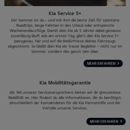
Kia Service 5+
Der Sommer ist da – und mit ihm die beste Zeit für spontane
Roadtrips, lange Fahrten in den Urlaub oder entspannte
Wochenendausflüge. Damit dein Kia ab 5 Jahren dabei genauso
zuverlässig läuft wie am ersten Tag, gibt’s den Kia Service 5+:
passgenau, fair und auf die Bedürfnisse deines Fahrzeugs
abgestimmt. So bleibt dein Kia ein treuer Begleiter – nicht nur im
Sommer, sondern das ganze Jahr über.
MEHR ERFAHREN
Kia Mobilitätsgarantie
Als Teil unseres Serviceversprechens bieten wir dir grenzenlose
Mobilität an. Hier findest du alle Informationen, die du benötigst,
einschließlich der Kontaktdaten für die Kia Pannenhilfe und der
Vorteile unseres Services.
MEHR ERFAHREN