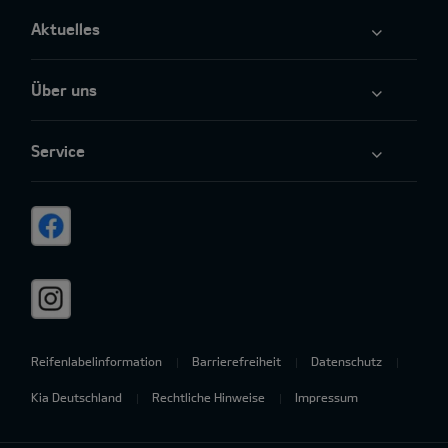
Aktuelles
Über uns
Service
Reifenlabelinformation
Barrierefreiheit
Datenschutz
Kia Deutschland
Rechtliche Hinweise
Impressum