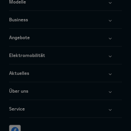
Modelle
Business
Angebote
Elektromobilität
Aktuelles
Über uns
Service