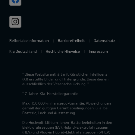
Reifenlabelinformation
Barrierefreiheit
Datenschutz
Kia Deutschland
Rechtliche Hinweise
Impressum
* Diese Website enthält mit Künstlicher Intelligenz
(KI) erstellte Bilder und Hintergründe. Diese dienen
ausschließlich der Veranschaulichung. *
* 7-Jahre-Kia-Herstellergarantie
Max. 150.000 km Fahrzeug-Garantie. Abweichungen
gemäß den gültigen Garantiebedingungen, u. a. bei
Batterie, Lack und Ausstattung.
Die Hochvolt-Lithium-Ionen-Batterieeinheiten in den
Elektrofahrzeugen (EV), Hybrid-Elektrofahrzeugen
(HEV) und Plug-in Hybrid-Elektrofahrzeugen (PHEV)