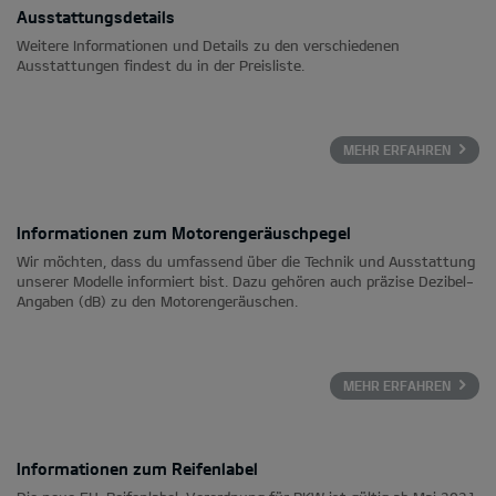
Ausstattungsdetails
Weitere Informationen und Details zu den verschiedenen
Ausstattungen findest du in der Preisliste.
MEHR ERFAHREN
Informationen zum Motorengeräuschpegel
Wir möchten, dass du umfassend über die Technik und Ausstattung
unserer Modelle informiert bist. Dazu gehören auch präzise Dezibel-
Angaben (dB) zu den Motorengeräuschen.
MEHR ERFAHREN
Informationen zum Reifenlabel